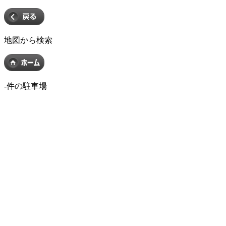
地図から検索
-
件の駐車場