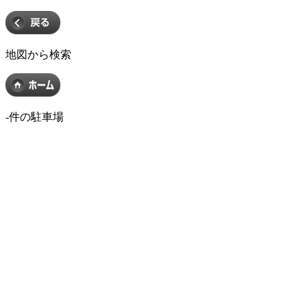
地図から検索
-
件の駐車場