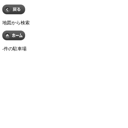
地図から検索
-
件の駐車場