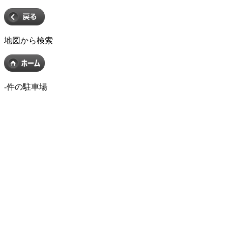
地図から検索
-
件の駐車場