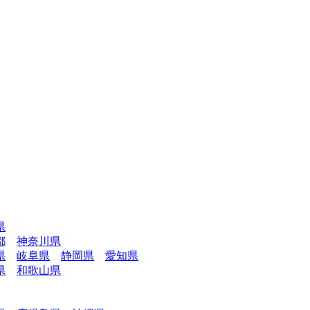
県
都
神奈川県
県
岐阜県
静岡県
愛知県
県
和歌山県