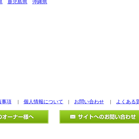
県
鹿児島県
沖縄県
責事項
|
個人情報について
|
お問い合わせ
|
よくある