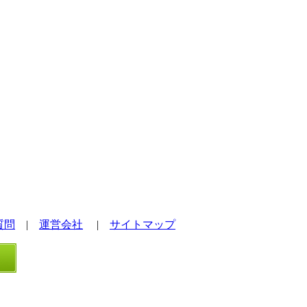
質問
|
運営会社
|
サイトマップ