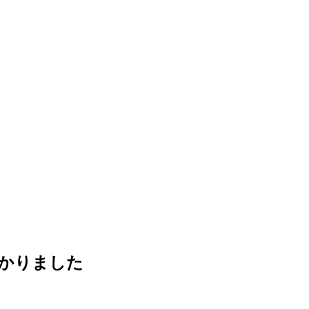
かりました