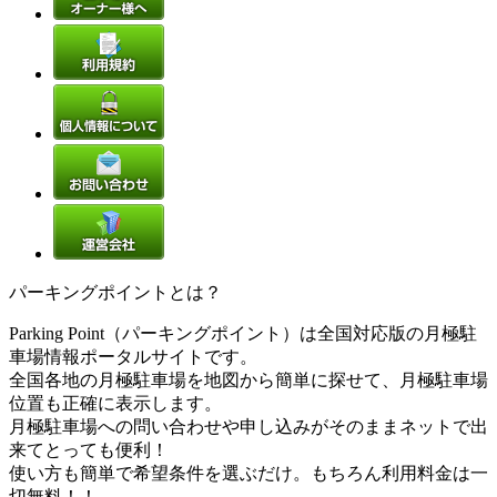
パーキングポイントとは？
Parking Point（パーキングポイント）は全国対応版の月極駐
車場情報ポータルサイトです。
全国各地の月極駐車場を地図から簡単に探せて、月極駐車場
位置も正確に表示します。
月極駐車場への問い合わせや申し込みがそのままネットで出
来てとっても便利！
使い方も簡単で希望条件を選ぶだけ。もちろん利用料金は一
切無料！！