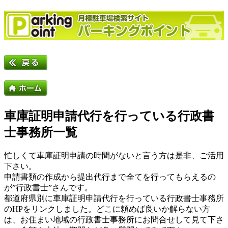
車庫証明申請代行を行っている行政書
士事務所一覧
忙しくて車庫証明申請の時間がないと言う方は是非、ご活用
下さい。
申請書類の作成から提出代行まで全てを行ってもらえるの
が”行政書士”さんです。
都道府県別に車庫証明申請代行を行っている行政書士事務所
のHPをリンクしました。どこに頼めば良いか解らない方
は、お住まい地域の行政書士事務所にお問合せして見て下さ