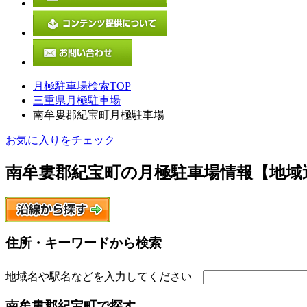
月極駐車場検索TOP
三重県月極駐車場
南牟婁郡紀宝町月極駐車場
お気に入りをチェック
南牟婁郡紀宝町
の月極駐車場情報【地域
住所・キーワードから検索
地域名や駅名などを入力してください
南牟婁郡紀宝町
で探す