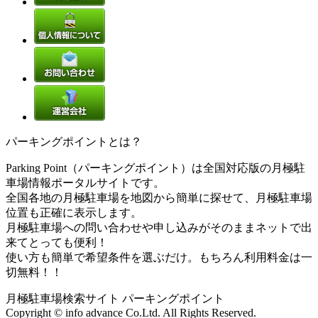
パーキングポイントとは？
Parking Point（パーキングポイント）は全国対応版の月極駐
車場情報ポータルサイトです。
全国各地の月極駐車場を地図から簡単に探せて、月極駐車場
位置も正確に表示します。
月極駐車場への問い合わせや申し込みがそのままネットで出
来てとっても便利！
使い方も簡単で希望条件を選ぶだけ。もちろん利用料金は一
切無料！！
月極駐車場検索サイト パーキングポイント
Copyright © info advance Co.Ltd. All Rights Reserved.