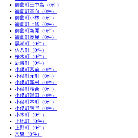
御薗町王中島（0件）
御薗町高向（0件）
御薗町小林（0件）
御薗町上條（0件）
御薗町新開（0件）
御薗町長屋（0件）
黒瀬町（0件）
佐八町（0件）
桜木町（0件）
鹿海町（0件）
小俣町宮前（0件）
小俣町元町（0件）
小俣町新村（0件）
小俣町相合（0件）
小俣町湯田（0件）
小俣町本町（0件）
小俣町明野（0件）
小木町（0件）
上地町（0件）
上野町（0件）
常磐（0件）