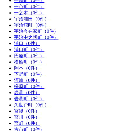
一志町（0件）
一色町（0件）
一之木（0件）
宇治浦田（0件）
宇治館町（0件）
宇治今在家町（0件）
宇治中之切町（0件）
浦口（0件）
浦口町（0件）
円座町（0件）
横輪町（0件）
岡本（0件）
下野町（0件）
河崎（0件）
樫原町（0件）
岩渕（0件）
岩渕町（0件）
久世戸町（0件）
宮後（0件）
宮川（0件）
宮町（0件）
古市町（0件）