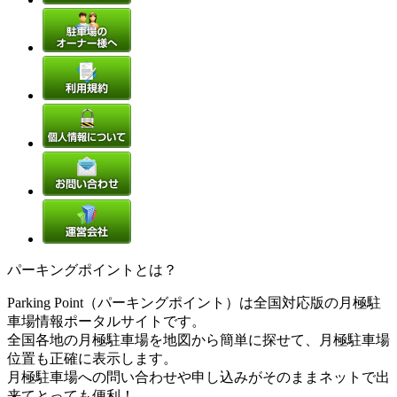
パーキングポイントとは？
Parking Point（パーキングポイント）は全国対応版の月極駐
車場情報ポータルサイトです。
全国各地の月極駐車場を地図から簡単に探せて、月極駐車場
位置も正確に表示します。
月極駐車場への問い合わせや申し込みがそのままネットで出
来てとっても便利！