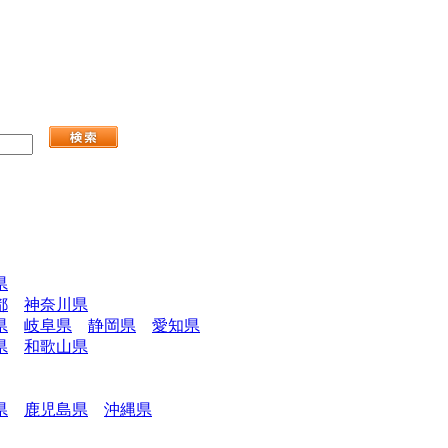
県
都
神奈川県
県
岐阜県
静岡県
愛知県
県
和歌山県
県
鹿児島県
沖縄県