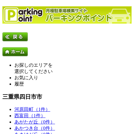
お探しのエリアを
選択してください
お気に入り
履歴
三重県四日市市
河原田町（1件）
西富田（1件）
あがたが丘（0件）
あかつき台（0件）