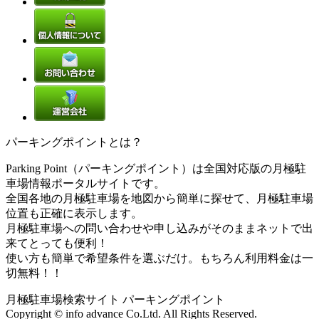
パーキングポイントとは？
Parking Point（パーキングポイント）は全国対応版の月極駐
車場情報ポータルサイトです。
全国各地の月極駐車場を地図から簡単に探せて、月極駐車場
位置も正確に表示します。
月極駐車場への問い合わせや申し込みがそのままネットで出
来てとっても便利！
使い方も簡単で希望条件を選ぶだけ。もちろん利用料金は一
切無料！！
月極駐車場検索サイト パーキングポイント
Copyright © info advance Co.Ltd. All Rights Reserved.