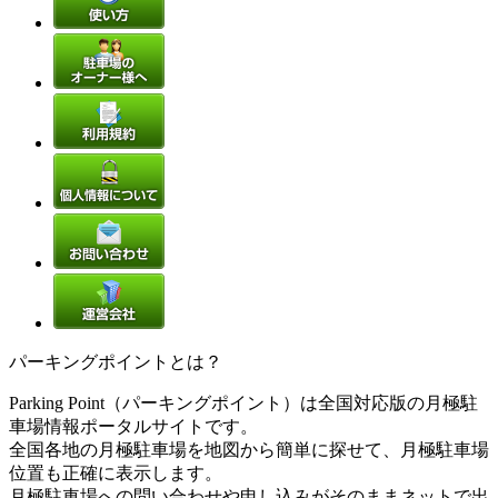
パーキングポイントとは？
Parking Point（パーキングポイント）は全国対応版の月極駐
車場情報ポータルサイトです。
全国各地の月極駐車場を地図から簡単に探せて、月極駐車場
位置も正確に表示します。
月極駐車場への問い合わせや申し込みがそのままネットで出