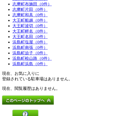
志摩町布施田（0件）
志摩町片田（0件）
志摩町和具（0件）
大王町船越（0件）
大王町波切（0件）
大王町畔名（0件）
大王町名田（0件）
浜島町塩屋（0件）
浜島町南張（0件）
浜島町迫子（0件）
浜島町桧山路（0件）
浜島町浜島（0件）
現在、お気に入りに
登録されている駐車場はありません。
現在、閲覧履歴はありません。