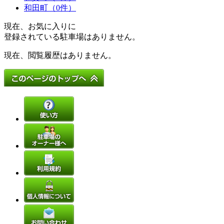
和田町（0件）
現在、お気に入りに
登録されている駐車場はありません。
現在、閲覧履歴はありません。