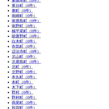
東御幸町（0件）
東台町（0件）
東町（0件）
南崎町（0件）
南鹿島町（0件）
南野町（0件）
楠平尾町（0件）
能褒野町（0件）
白木町（0件）
布気町（0件）
辺法寺町（0件）
北山町（0件）
北鹿島町（0件）
北町（0件）
北野町（0件）
本丸町（0件）
本町（0件）
木下町（0件）
野村（0件）
野村町（0件）
両尾町（0件）
和賀町（0件）