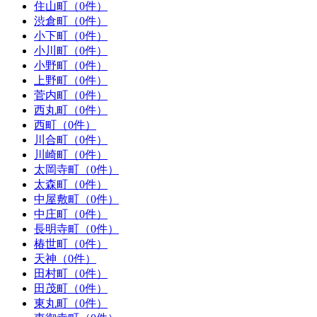
住山町（0件）
渋倉町（0件）
小下町（0件）
小川町（0件）
小野町（0件）
上野町（0件）
菅内町（0件）
西丸町（0件）
西町（0件）
川合町（0件）
川崎町（0件）
太岡寺町（0件）
太森町（0件）
中屋敷町（0件）
中庄町（0件）
長明寺町（0件）
椿世町（0件）
天神（0件）
田村町（0件）
田茂町（0件）
東丸町（0件）