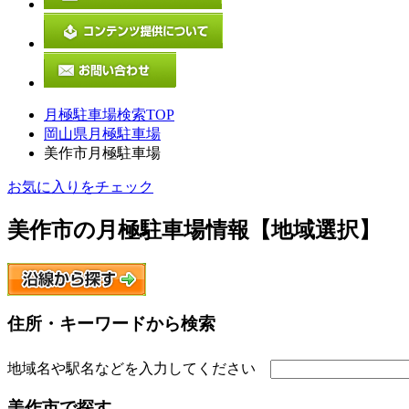
月極駐車場検索TOP
岡山県月極駐車場
美作市月極駐車場
お気に入りをチェック
美作市
の月極駐車場情報【地域選択】
住所・キーワードから検索
地域名や駅名などを入力してください
美作市
で探す