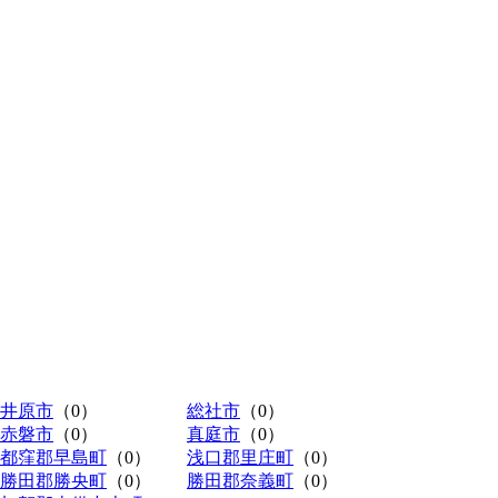
井原市
（0）
総社市
（0）
赤磐市
（0）
真庭市
（0）
都窪郡早島町
（0）
浅口郡里庄町
（0）
勝田郡勝央町
（0）
勝田郡奈義町
（0）