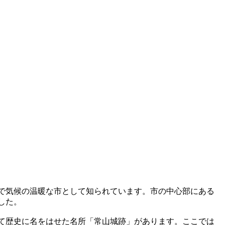
で気候の温暖な市として知られています。市の中心部にある
した。
て歴史に名をはせた名所「常山城跡」があります。ここでは