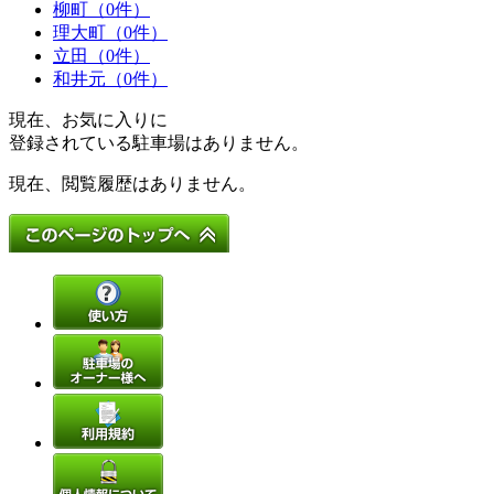
柳町（0件）
理大町（0件）
立田（0件）
和井元（0件）
現在、お気に入りに
登録されている駐車場はありません。
現在、閲覧履歴はありません。