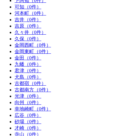
下阿知（0件）
可知（0件）
河本町（0件）
吉井（0件）
吉原（0件）
久々井（0件）
久保（0件）
金岡西町（0件）
金岡東町（0件）
金田（0件）
九蟠（0件）
君津（0件）
犬島（0件）
古都宿（0件）
古都南方（0件）
光津（0件）
向州（0件）
幸地崎町（0件）
広谷（0件）
砂場（0件）
才崎（0件）
寺山（0件）