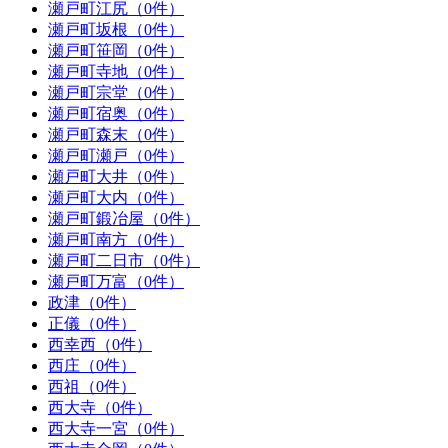
瀬戸町江尻（0件）
瀬戸町坂根（0件）
瀬戸町笹岡（0件）
瀬戸町寺地（0件）
瀬戸町宗堂（0件）
瀬戸町宿奥（0件）
瀬戸町森末（0件）
瀬戸町瀬戸（0件）
瀬戸町大井（0件）
瀬戸町大内（0件）
瀬戸町鍛冶屋（0件）
瀬戸町南方（0件）
瀬戸町二日市（0件）
瀬戸町万富（0件）
政津（0件）
正儀（0件）
西幸西（0件）
西庄（0件）
西祖（0件）
西大寺（0件）
西大寺一宮（0件）