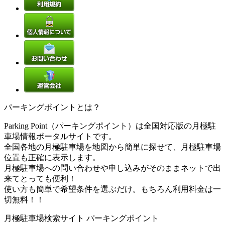
パーキングポイントとは？
Parking Point（パーキングポイント）は全国対応版の月極駐
車場情報ポータルサイトです。
全国各地の月極駐車場を地図から簡単に探せて、月極駐車場
位置も正確に表示します。
月極駐車場への問い合わせや申し込みがそのままネットで出
来てとっても便利！
使い方も簡単で希望条件を選ぶだけ。もちろん利用料金は一
切無料！！
月極駐車場検索サイト パーキングポイント