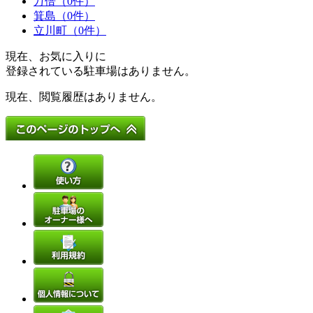
万倍（0件）
箕島（0件）
立川町（0件）
現在、お気に入りに
登録されている駐車場はありません。
現在、閲覧履歴はありません。