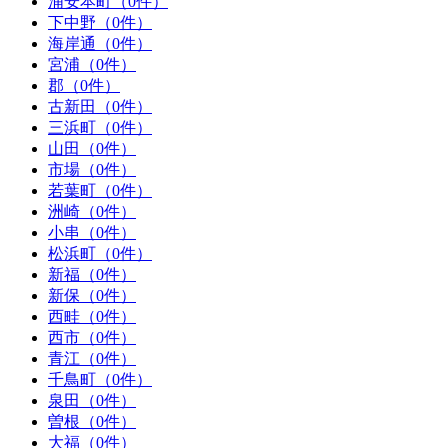
浦安本町（0件）
下中野（0件）
海岸通（0件）
宮浦（0件）
郡（0件）
古新田（0件）
三浜町（0件）
山田（0件）
市場（0件）
若葉町（0件）
洲崎（0件）
小串（0件）
松浜町（0件）
新福（0件）
新保（0件）
西畦（0件）
西市（0件）
青江（0件）
千鳥町（0件）
泉田（0件）
曽根（0件）
大福（0件）