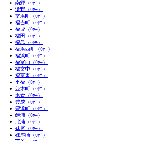
南輝（0件）
浜野（0件）
富浜町（0件）
福吉町（0件）
福成（0件）
福田（0件）
福島（0件）
福浜西町（0件）
福浜町（0件）
福富西（0件）
福富中（0件）
福富東（0件）
平福（0件）
並木町（0件）
米倉（0件）
豊成（0件）
豊浜町（0件）
飽浦（0件）
北浦（0件）
妹尾（0件）
妹尾崎（0件）