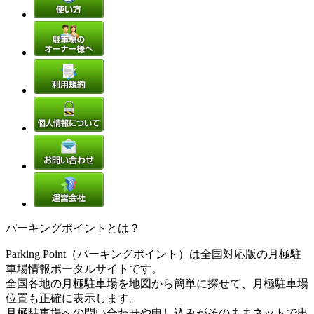
パーキングポイントとは？
Parking Point（パーキングポイント）は全国対応版の月極駐
車場情報ポータルサイトです。
全国各地の月極駐車場を地図から簡単に探せて、月極駐車場
位置も正確に表示します。
月極駐車場への問い合わせや申し込みがそのままネットで出