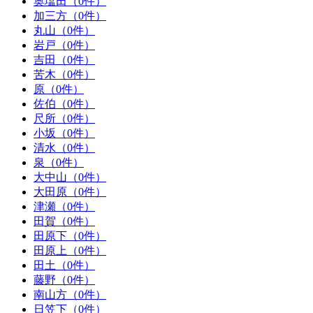
奥塩田（0件）
加三方（0件）
丸山（0件）
岩戸（0件）
吉田（0件）
苦木（0件）
原（0件）
佐伯（0件）
尺所（0件）
小坂（0件）
清水（0件）
泉（0件）
大中山（0件）
大田原（0件）
津瀬（0件）
田賀（0件）
田原下（0件）
田原上（0件）
田土（0件）
藤野（0件）
南山方（0件）
日笠下（0件）