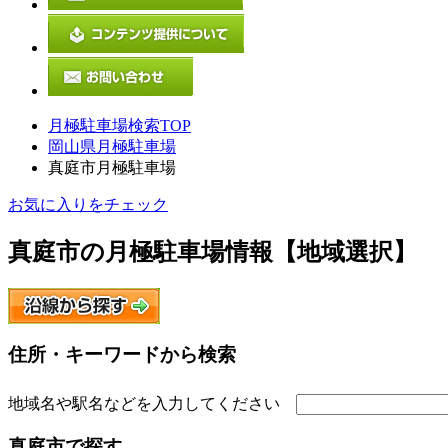
月極駐車場検索TOP
岡山県月極駐車場
真庭市月極駐車場
お気に入りをチェック
真庭市
の月極駐車場情報【地域選択】
住所・キーワードから検索
地域名や駅名などを入力してください
真庭市
で探す