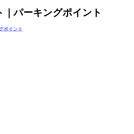
ト｜パーキングポイント
グポイント