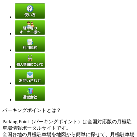
パーキングポイントとは？
Parking Point（パーキングポイント）は全国対応版の月極駐
車場情報ポータルサイトです。
全国各地の月極駐車場を地図から簡単に探せて、月極駐車場