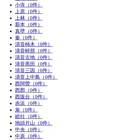
小寺（0件）
上原（0件）
上林（0件）
新本（0件）
真壁（0件）
秦（0件）
清音柿木（0件）
清音軽部（0件）
清音古地（0件）
清音黒田（0件）
清音三因（0件）
清音上中島（0件）
西阿曽（0件）
西郡（0件）
西坂台（0件）
赤浜（0件）
泉（0件）
総社（0件）
地頭片山（0件）
中央（0件）
中原（0件）