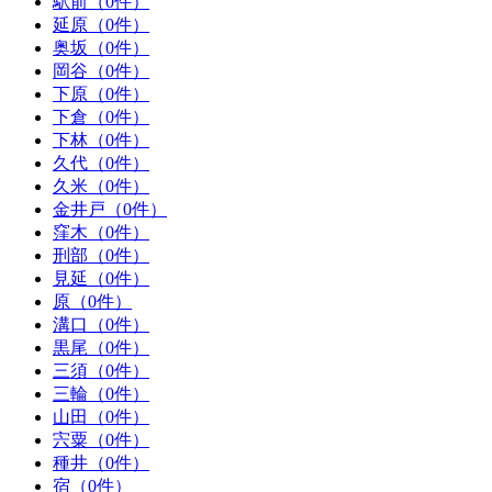
駅前（0件）
延原（0件）
奥坂（0件）
岡谷（0件）
下原（0件）
下倉（0件）
下林（0件）
久代（0件）
久米（0件）
金井戸（0件）
窪木（0件）
刑部（0件）
見延（0件）
原（0件）
溝口（0件）
黒尾（0件）
三須（0件）
三輪（0件）
山田（0件）
宍粟（0件）
種井（0件）
宿（0件）