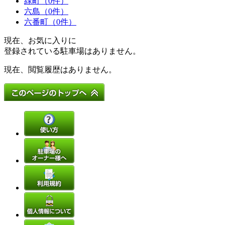
緑町（0件）
六島（0件）
六番町（0件）
現在、お気に入りに
登録されている駐車場はありません。
現在、閲覧履歴はありません。