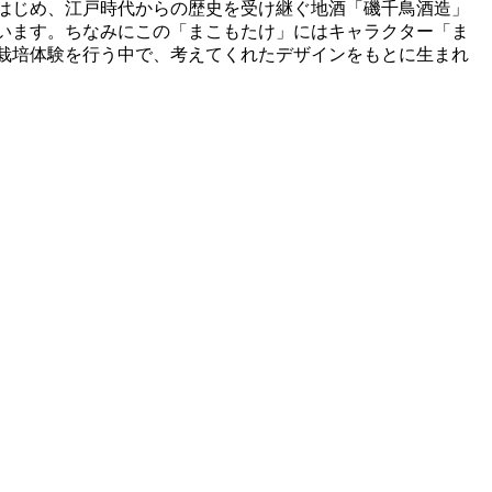
はじめ、江戸時代からの歴史を受け継ぐ地酒「磯千鳥酒造」
います。ちなみにこの「まこもたけ」にはキャラクター「ま
栽培体験を行う中で、考えてくれたデザインをもとに生まれ