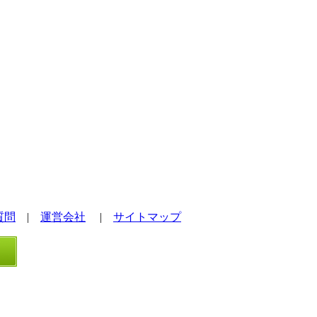
質問
|
運営会社
|
サイトマップ