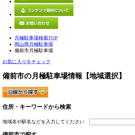
月極駐車場検索TOP
岡山県月極駐車場
備前市月極駐車場
お気に入りをチェック
備前市
の月極駐車場情報【地域選択】
住所・キーワードから検索
地域名や駅名などを入力してください
備前市
で探す