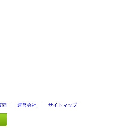
質問
|
運営会社
|
サイトマップ