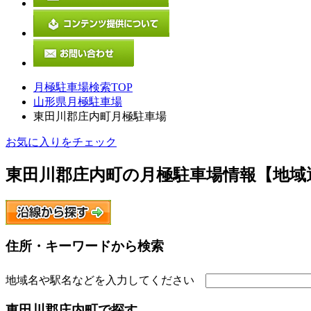
月極駐車場検索TOP
山形県月極駐車場
東田川郡庄内町月極駐車場
お気に入りをチェック
東田川郡庄内町
の月極駐車場情報【地域
住所・キーワードから検索
地域名や駅名などを入力してください
東田川郡庄内町
で探す