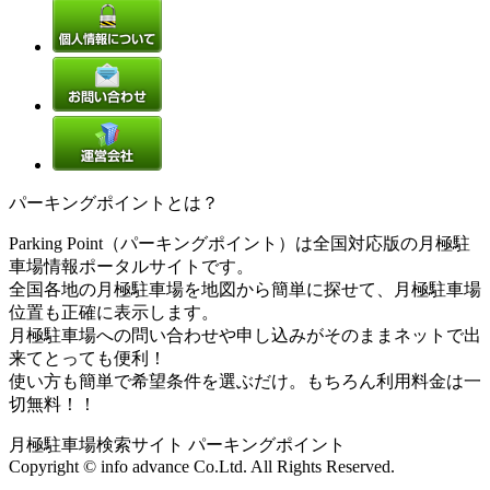
パーキングポイントとは？
Parking Point（パーキングポイント）は全国対応版の月極駐
車場情報ポータルサイトです。
全国各地の月極駐車場を地図から簡単に探せて、月極駐車場
位置も正確に表示します。
月極駐車場への問い合わせや申し込みがそのままネットで出
来てとっても便利！
使い方も簡単で希望条件を選ぶだけ。もちろん利用料金は一
切無料！！
月極駐車場検索サイト パーキングポイント
Copyright © info advance Co.Ltd. All Rights Reserved.