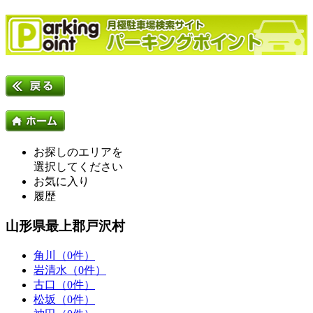
お探しのエリアを
選択してください
お気に入り
履歴
山形県最上郡戸沢村
角川（0件）
岩清水（0件）
古口（0件）
松坂（0件）