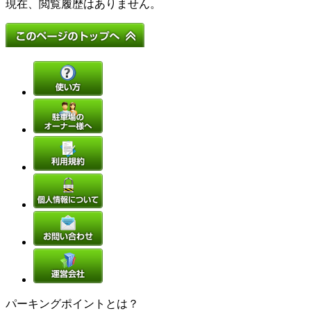
現在、閲覧履歴はありません。
パーキングポイントとは？