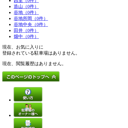
西里（0件）
造山（0件）
谷地（0件）
谷地所岡（0件）
谷地中央（0件）
田井（0件）
畑中（0件）
現在、お気に入りに
登録されている駐車場はありません。
現在、閲覧履歴はありません。