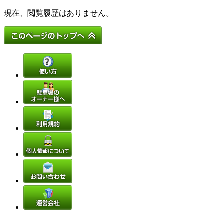
現在、閲覧履歴はありません。