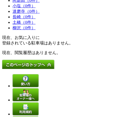
向新田（0件）
小塩（0件）
達磨寺（0件）
長崎（0件）
土橋（0件）
柳沢（0件）
現在、お気に入りに
登録されている駐車場はありません。
現在、閲覧履歴はありません。