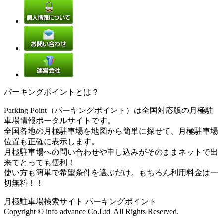
パーキングポイントとは？
Parking Point（パーキングポイント）は全国対応版の月極駐
車場情報ポータルサイトです。
全国各地の月極駐車場を地図から簡単に探せて、月極駐車場
位置も正確に表示します。
月極駐車場への問い合わせや申し込みがそのままネットで出
来てとっても便利！
使い方も簡単で希望条件を選ぶだけ。もちろん利用料金は一
切無料！！
月極駐車場検索サイト パーキングポイント
Copyright © info advance Co.Ltd. All Rights Reserved.