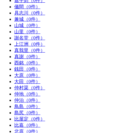
嘉手苅（0件）
儀間（0件）
具志川（0件）
兼城（0件）
山城（0件）
山里（0件）
謝名堂（0件）
上江洲（0件）
真我里（0件）
真謝（0件）
西銘（0件）
銭田（0件）
大原（0件）
大田（0件）
仲村渠（0件）
仲地（0件）
仲泊（0件）
鳥島（0件）
島尻（0件）
比屋定（0件）
比嘉（0件）
北原（0件）