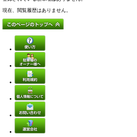
現在、閲覧履歴はありません。