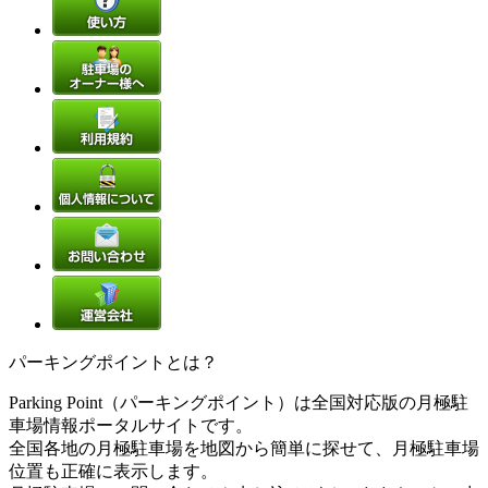
パーキングポイントとは？
Parking Point（パーキングポイント）は全国対応版の月極駐
車場情報ポータルサイトです。
全国各地の月極駐車場を地図から簡単に探せて、月極駐車場
位置も正確に表示します。