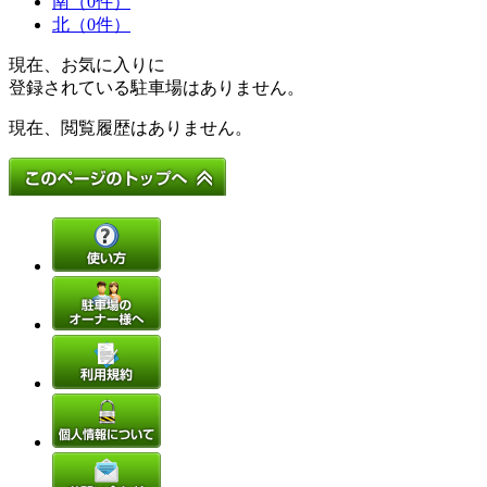
南（0件）
北（0件）
現在、お気に入りに
登録されている駐車場はありません。
現在、閲覧履歴はありません。