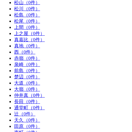
松山（0件）
松川（0件）
松島（0件）
松尾（0件）
上間（0件）
上之屋（0件）
真嘉比（0件）
真地（0件）
西（0件）
赤嶺（0件）
泉崎（0件）
前島（0件）
楚辺（0件）
大道（0件）
大嶺（0件）
仲井真（0件）
長田（0件）
通堂町（0件）
辻（0件）
天久（0件）
田原（0件）