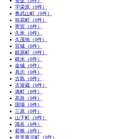
安里（0件）
宇栄原（0件）
奥武山町（0件）
垣花町（0件）
寄宮（0件）
久米（0件）
久茂地（0件）
宮城（0件）
鏡原町（0件）
鏡水（0件）
金城（0件）
具志（0件）
古島（0件）
古波蔵（0件）
港町（0件）
高良（0件）
国場（0件）
三原（0件）
山下町（0件）
識名（0件）
若狭（0件）
首里寒川町（0件）