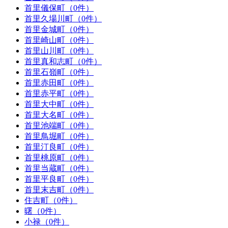
首里儀保町（0件）
首里久場川町（0件）
首里金城町（0件）
首里崎山町（0件）
首里山川町（0件）
首里真和志町（0件）
首里石嶺町（0件）
首里赤田町（0件）
首里赤平町（0件）
首里大中町（0件）
首里大名町（0件）
首里池端町（0件）
首里鳥堀町（0件）
首里汀良町（0件）
首里桃原町（0件）
首里当蔵町（0件）
首里平良町（0件）
首里末吉町（0件）
住吉町（0件）
曙（0件）
小禄（0件）