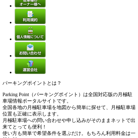
パーキングポイントとは？
Parking Point（パーキングポイント）は全国対応版の月極駐
車場情報ポータルサイトです。
全国各地の月極駐車場を地図から簡単に探せて、月極駐車場
位置も正確に表示します。
月極駐車場への問い合わせや申し込みがそのままネットで出
来てとっても便利！
使い方も簡単で希望条件を選ぶだけ。もちろん利用料金は一