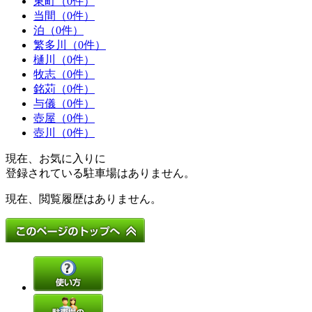
東町（0件）
当間（0件）
泊（0件）
繁多川（0件）
樋川（0件）
牧志（0件）
銘苅（0件）
与儀（0件）
壺屋（0件）
壺川（0件）
現在、お気に入りに
登録されている駐車場はありません。
現在、閲覧履歴はありません。