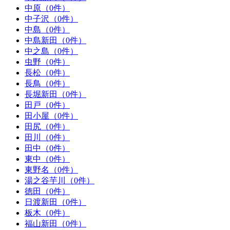
中原（0件）
中子沢（0件）
中島（0件）
中島新田（0件）
中之島（0件）
虫野（0件）
長松（0件）
長鳥（0件）
長堀新田（0件）
田戸（0件）
田小屋（0件）
田尻（0件）
田川（0件）
田中（0件）
東中（0件）
東野名（0件）
湯之谷芋川（0件）
徳田（0件）
日渡新田（0件）
板木（0件）
福山新田（0件）