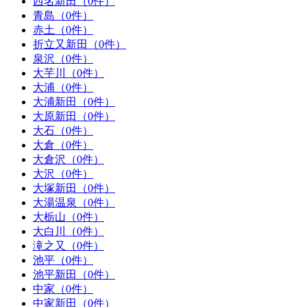
西名新田（0件）
青島（0件）
赤土（0件）
折立又新田（0件）
泉沢（0件）
大芋川（0件）
大浦（0件）
大浦新田（0件）
大原新田（0件）
大石（0件）
大倉（0件）
大倉沢（0件）
大沢（0件）
大塚新田（0件）
大湯温泉（0件）
大栃山（0件）
大白川（0件）
滝之又（0件）
池平（0件）
池平新田（0件）
中家（0件）
中家新田（0件）