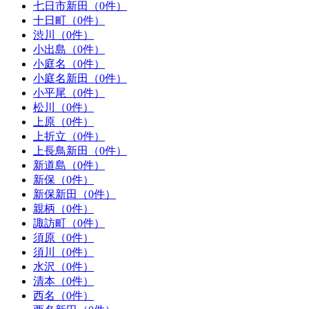
七日市新田（0件）
十日町（0件）
渋川（0件）
小出島（0件）
小庭名（0件）
小庭名新田（0件）
小平尾（0件）
松川（0件）
上原（0件）
上折立（0件）
上長鳥新田（0件）
新道島（0件）
新保（0件）
新保新田（0件）
親柄（0件）
諏訪町（0件）
須原（0件）
須川（0件）
水沢（0件）
清本（0件）
西名（0件）