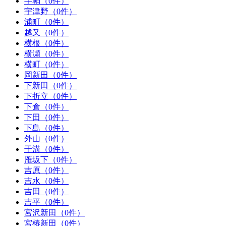
芋鞘（0件）
宇津野（0件）
浦町（0件）
越又（0件）
横根（0件）
横瀬（0件）
横町（0件）
岡新田（0件）
下新田（0件）
下折立（0件）
下倉（0件）
下田（0件）
下島（0件）
外山（0件）
干溝（0件）
雁坂下（0件）
吉原（0件）
吉水（0件）
吉田（0件）
吉平（0件）
宮沢新田（0件）
宮椿新田（0件）