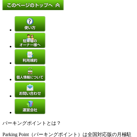
パーキングポイントとは？
Parking Point（パーキングポイント）は全国対応版の月極駐