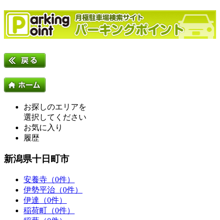
お探しのエリアを
選択してください
お気に入り
履歴
新潟県十日町市
安養寺（0件）
伊勢平治（0件）
伊達（0件）
稲荷町（0件）