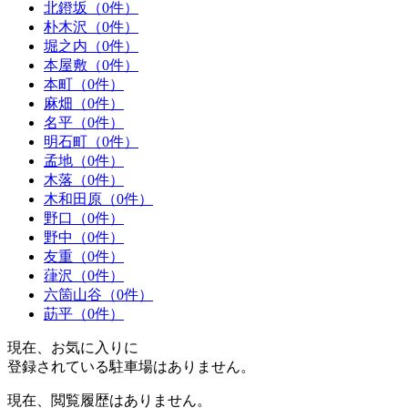
北鐙坂（0件）
朴木沢（0件）
堀之内（0件）
本屋敷（0件）
本町（0件）
麻畑（0件）
名平（0件）
明石町（0件）
孟地（0件）
木落（0件）
木和田原（0件）
野口（0件）
野中（0件）
友重（0件）
葎沢（0件）
六箇山谷（0件）
莇平（0件）
現在、お気に入りに
登録されている駐車場はありません。
現在、閲覧履歴はありません。