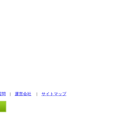
質問
|
運営会社
|
サイトマップ