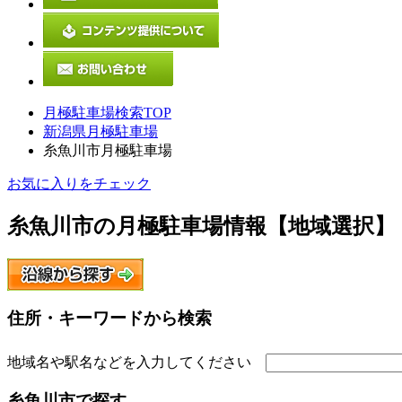
月極駐車場検索TOP
新潟県月極駐車場
糸魚川市月極駐車場
お気に入りをチェック
糸魚川市
の月極駐車場情報【地域選択】
住所・キーワードから検索
地域名や駅名などを入力してください
糸魚川市
で探す