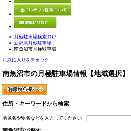
月極駐車場検索TOP
新潟県月極駐車場
南魚沼市月極駐車場
お気に入りをチェック
南魚沼市
の月極駐車場情報【地域選択】
住所・キーワードから検索
地域名や駅名などを入力してください
南魚沼市
で探す