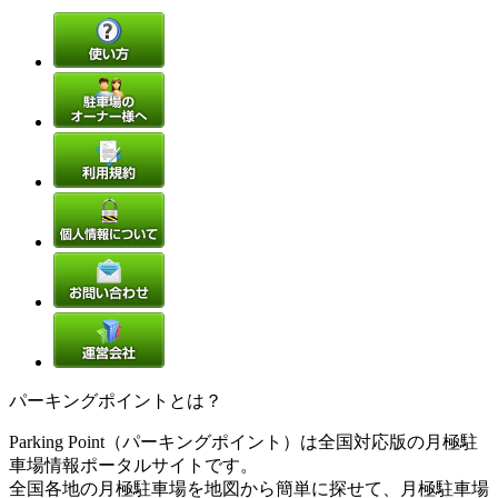
パーキングポイントとは？
Parking Point（パーキングポイント）は全国対応版の月極駐
車場情報ポータルサイトです。
全国各地の月極駐車場を地図から簡単に探せて、月極駐車場