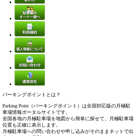
パーキングポイントとは？
Parking Point（パーキングポイント）は全国対応版の月極駐
車場情報ポータルサイトです。
全国各地の月極駐車場を地図から簡単に探せて、月極駐車場
位置も正確に表示します。
月極駐車場への問い合わせや申し込みがそのままネットで出