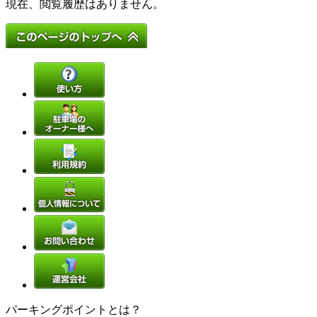
現在、閲覧履歴はありません。
パーキングポイントとは？