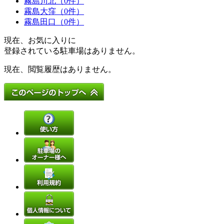
霧島川北（0件）
霧島大窪（0件）
霧島田口（0件）
現在、お気に入りに
登録されている駐車場はありません。
現在、閲覧履歴はありません。