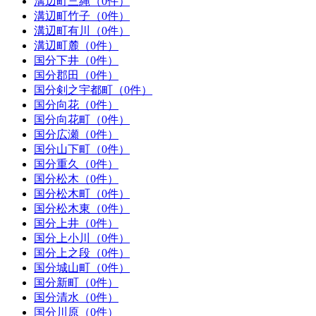
溝辺町三縄（0件）
溝辺町竹子（0件）
溝辺町有川（0件）
溝辺町麓（0件）
国分下井（0件）
国分郡田（0件）
国分剣之宇都町（0件）
国分向花（0件）
国分向花町（0件）
国分広瀬（0件）
国分山下町（0件）
国分重久（0件）
国分松木（0件）
国分松木町（0件）
国分松木東（0件）
国分上井（0件）
国分上小川（0件）
国分上之段（0件）
国分城山町（0件）
国分新町（0件）
国分清水（0件）
国分川原（0件）