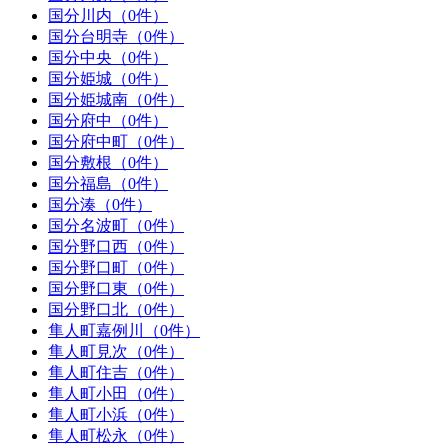
国分川内（0件）
国分台明寺（0件）
国分中央（0件）
国分姫城（0件）
国分姫城南（0件）
国分府中（0件）
国分府中町（0件）
国分敷根（0件）
国分福島（0件）
国分湊（0件）
国分名波町（0件）
国分野口西（0件）
国分野口町（0件）
国分野口東（0件）
国分野口北（0件）
隼人町嘉例川（0件）
隼人町見次（0件）
隼人町住吉（0件）
隼人町小田（0件）
隼人町小浜（0件）
隼人町松永（0件）