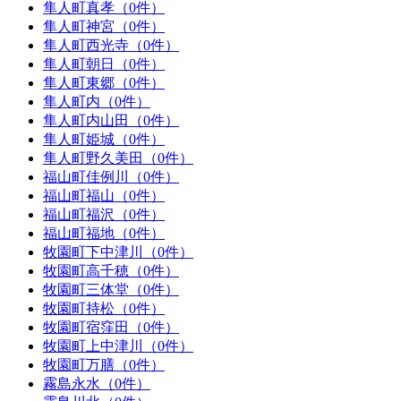
隼人町真孝（0件）
隼人町神宮（0件）
隼人町西光寺（0件）
隼人町朝日（0件）
隼人町東郷（0件）
隼人町内（0件）
隼人町内山田（0件）
隼人町姫城（0件）
隼人町野久美田（0件）
福山町佳例川（0件）
福山町福山（0件）
福山町福沢（0件）
福山町福地（0件）
牧園町下中津川（0件）
牧園町高千穂（0件）
牧園町三体堂（0件）
牧園町持松（0件）
牧園町宿窪田（0件）
牧園町上中津川（0件）
牧園町万膳（0件）
霧島永水（0件）