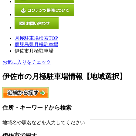
月極駐車場検索TOP
鹿児島県月極駐車場
伊佐市月極駐車場
お気に入りをチェック
伊佐市
の月極駐車場情報【地域選択】
住所・キーワードから検索
地域名や駅名などを入力してください
伊佐市
で探す