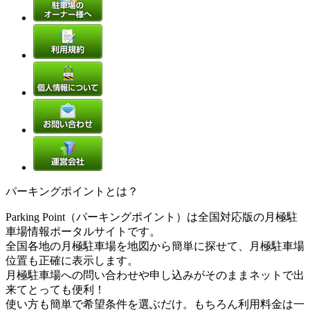
パーキングポイントとは？
Parking Point（パーキングポイント）は全国対応版の月極駐
車場情報ポータルサイトです。
全国各地の月極駐車場を地図から簡単に探せて、月極駐車場
位置も正確に表示します。
月極駐車場への問い合わせや申し込みがそのままネットで出
来てとっても便利！
使い方も簡単で希望条件を選ぶだけ。もちろん利用料金は一