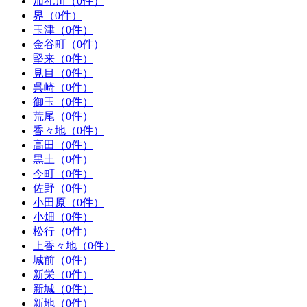
加礼川（0件）
界（0件）
玉津（0件）
金谷町（0件）
堅来（0件）
見目（0件）
呉崎（0件）
御玉（0件）
荒尾（0件）
香々地（0件）
高田（0件）
黒土（0件）
今町（0件）
佐野（0件）
小田原（0件）
小畑（0件）
松行（0件）
上香々地（0件）
城前（0件）
新栄（0件）
新城（0件）
新地（0件）