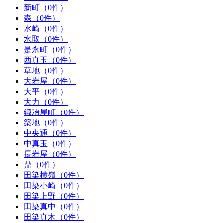
新町（0件）
森（0件）
水崎（0件）
水取（0件）
是永町（0件）
西真玉（0件）
草地（0件）
大岩屋（0件）
大平（0件）
大力（0件）
鍛冶屋町（0件）
築地（0件）
中央通（0件）
中真玉（0件）
長岩屋（0件）
鼎（0件）
田染横嶺（0件）
田染小崎（0件）
田染上野（0件）
田染真中（0件）
田染真木（0件）