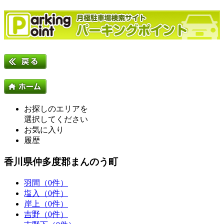
お探しのエリアを
選択してください
お気に入り
履歴
香川県仲多度郡まんのう町
羽間（0件）
塩入（0件）
岸上（0件）
吉野（0件）