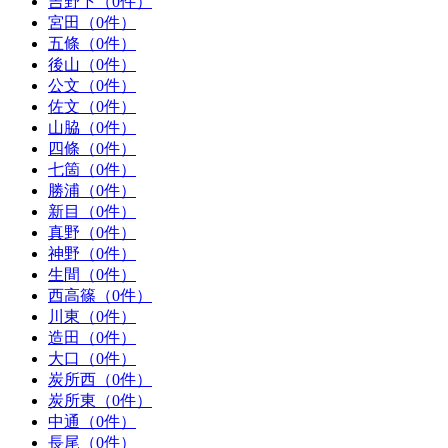
吉野下（0件）
宮田（0件）
五條（0件）
後山（0件）
公文（0件）
佐文（0件）
山脇（0件）
四條（0件）
七箇（0件）
勝浦（0件）
新目（0件）
真野（0件）
神野（0件）
生間（0件）
西高篠（0件）
川東（0件）
造田（0件）
大口（0件）
炭所西（0件）
炭所東（0件）
中通（0件）
長尾（0件）