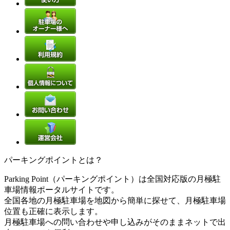
パーキングポイントとは？
Parking Point（パーキングポイント）は全国対応版の月極駐
車場情報ポータルサイトです。
全国各地の月極駐車場を地図から簡単に探せて、月極駐車場
位置も正確に表示します。
月極駐車場への問い合わせや申し込みがそのままネットで出