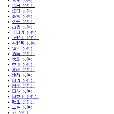
古座（0件）
古田（0件）
江田（0件）
高富（0件）
佐部（0件）
出雲（0件）
上田原（0件）
上野山（0件）
神野川（0件）
須江（0件）
西向（0件）
大島（0件）
中湊（0件）
潮岬（0件）
津荷（0件）
田原（0件）
田子（0件）
田並（0件）
田並上（0件）
吐生（0件）
二色（0件）
姫（0件）