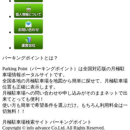
パーキングポイントとは？
Parking Point（パーキングポイント）は全国対応版の月極駐
車場情報ポータルサイトです。
全国各地の月極駐車場を地図から簡単に探せて、月極駐車場
位置も正確に表示します。
月極駐車場への問い合わせや申し込みがそのままネットで出
来てとっても便利！
使い方も簡単で希望条件を選ぶだけ。もちろん利用料金は一
切無料！！
月極駐車場検索サイト パーキングポイント
Copyright © info advance Co.Ltd. All Rights Reserved.